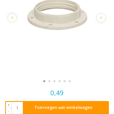
0,49
+
Toevoegen aan winkelwagen
-