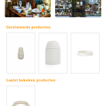
Gerelateerde producten
Laatst bekeken producten