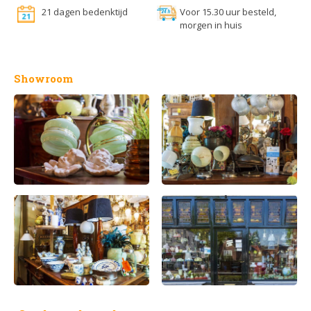
21 dagen bedenktijd
Voor 15.30 uur besteld,
morgen in huis
Showroom