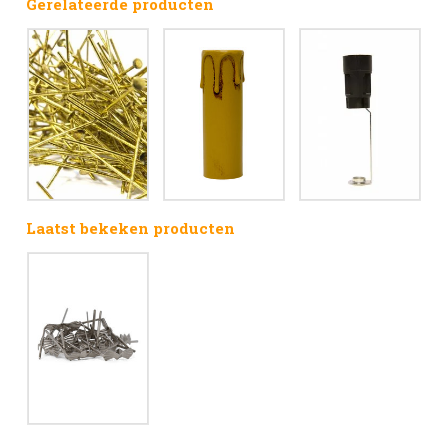
Gerelateerde producten
Laatst bekeken producten