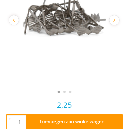
2,25
+
Toevoegen aan winkelwagen
-