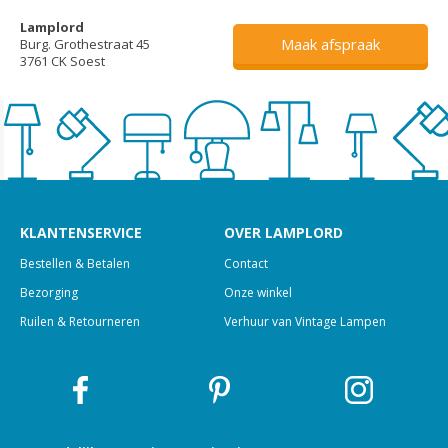
Lamplord
Maak afspraak
Burg. Grothestraat 45
3761 CK Soest
KLANTENSERVICE
OVER LAMPLORD
Bestellen & Betalen
Contact
Bezorging
Onze winkel
Ruilen & Retourneren
Verhuur van Vintage Lampen