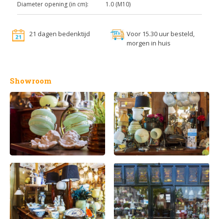
Diameter opening (in cm):
1.0 (M10)
21 dagen bedenktijd
Voor 15.30 uur besteld,
morgen in huis
Showroom