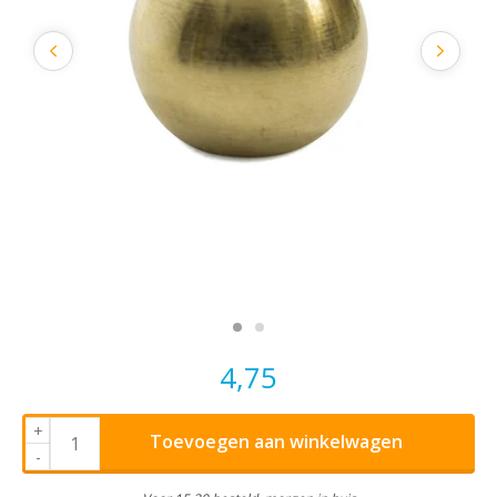
4,75
+
Toevoegen aan winkelwagen
-