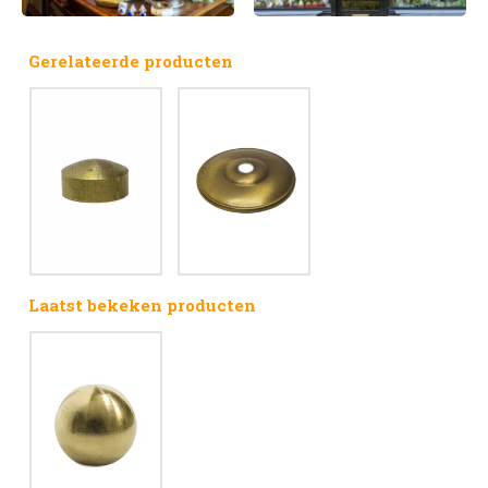
Gerelateerde producten
Laatst bekeken producten