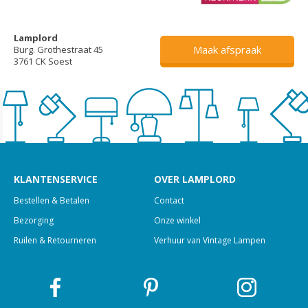
Lamplord
Maak afspraak
Burg. Grothestraat 45
3761 CK Soest
KLANTENSERVICE
OVER LAMPLORD
Bestellen & Betalen
Contact
Bezorging
Onze winkel
Ruilen & Retourneren
Verhuur van Vintage Lampen