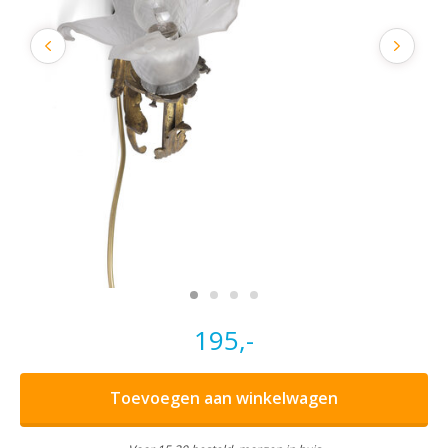
195,-
Toevoegen aan winkelwagen