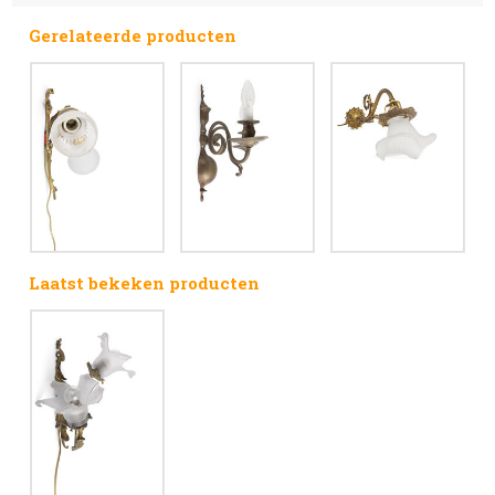
Gerelateerde producten
Laatst bekeken producten