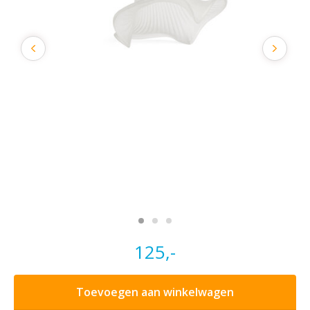
125,-
Toevoegen aan winkelwagen