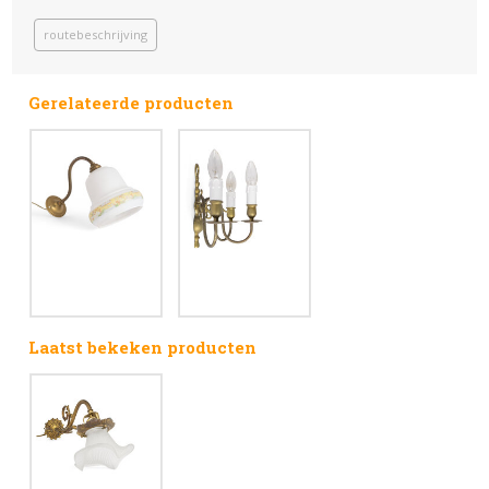
routebeschrijving
Gerelateerde producten
Laatst bekeken producten