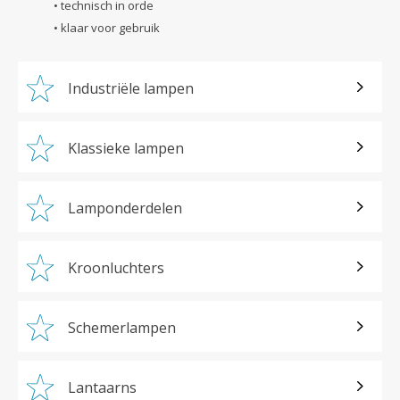
• technisch in orde
• klaar voor gebruik
Industriële lampen
Klassieke lampen
Lamponderdelen
Kroonluchters
Schemerlampen
Lantaarns