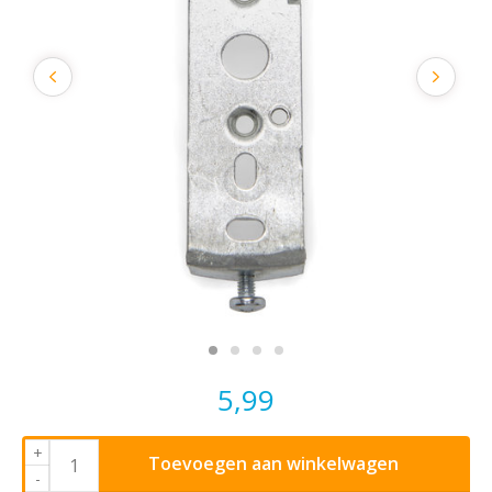
5,99
+
Toevoegen aan winkelwagen
-