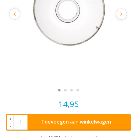
14,95
+
Toevoegen aan winkelwagen
-