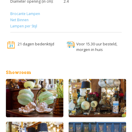
Diameter opening (in cm):
2.4
Brocante Lampen
Net Binnen
Lampen per Stijl
21 dagen bedenktijd
Voor 15.30 uur besteld,
morgen in huis
Showroom