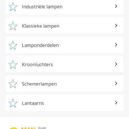
Industriële lampen
Klassieke lampen
Lamponderdelen
Kroonluchters
Schemerlampen
Lantaarns