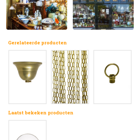
Gerelateerde producten
Laatst bekeken producten