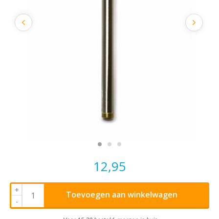
12,95
+
Toevoegen aan winkelwagen
-