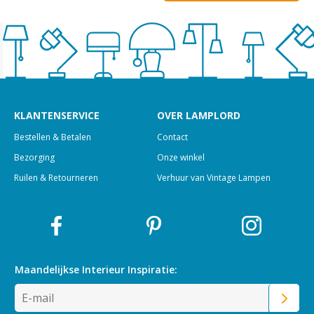
KLANTENSERVICE
OVER LAMPLORD
Bestellen & Betalen
Contact
Bezorging
Onze winkel
Ruilen & Retourneren
Verhuur van Vintage Lampen
Maandelijkse Interieur
Inspiratie: