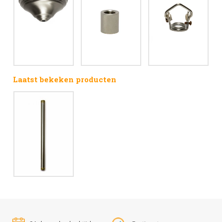
Laatst bekeken producten