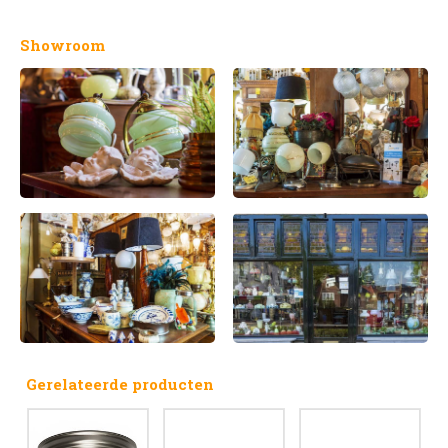
Showroom
Gerelateerde producten