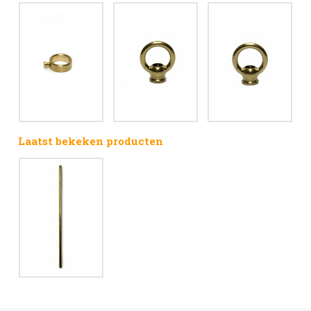
Laatst bekeken producten