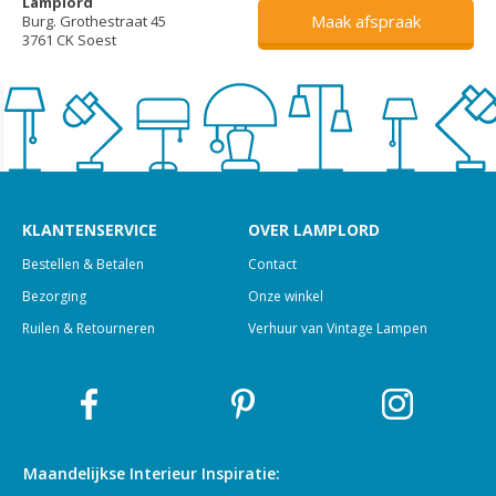
Lamplord
Maak afspraak
Burg. Grothestraat 45
3761 CK Soest
KLANTENSERVICE
OVER LAMPLORD
Bestellen & Betalen
Contact
Bezorging
Onze winkel
Ruilen & Retourneren
Verhuur van Vintage Lampen
Maandelijkse Interieur
Inspiratie: