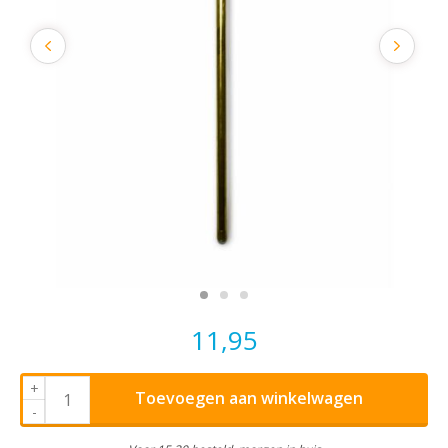
11,95
+
Toevoegen aan winkelwagen
-