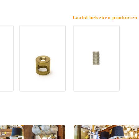
Laatst bekeken producten