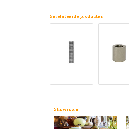
Gerelateerde producten
Showroom