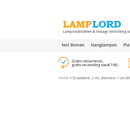
Lamponderdelen & Vintage Verlichting u
Net Binnen
Hanglampen
Pl
Gratis retourneren,
gratis verzending vanaf 199,-
Home
>
Draadeind, 2 cm, diameter 1 cm (M