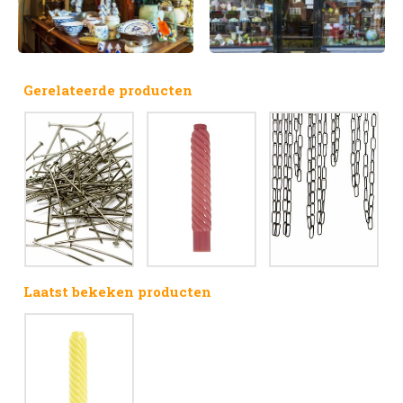
Gerelateerde producten
Laatst bekeken producten