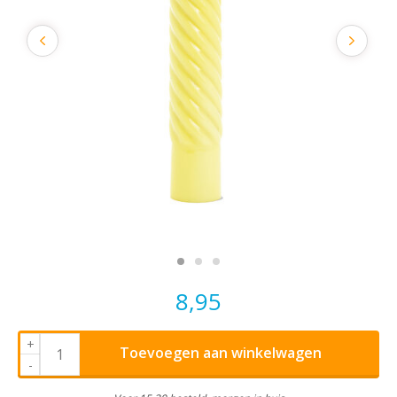
8,95
+
Toevoegen aan winkelwagen
-