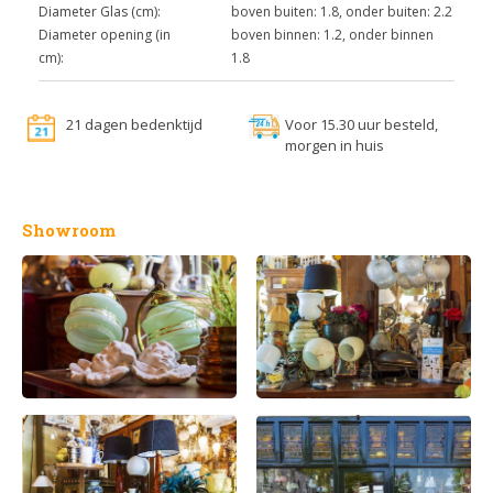
Diameter Glas (cm):
boven buiten: 1.8, onder buiten: 2.2
Diameter opening (in
boven binnen: 1.2, onder binnen
cm):
1.8
21 dagen bedenktijd
Voor 15.30 uur besteld,
morgen in huis
Showroom