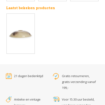
Laatst bekeken producten
21 dagen bedenktijd
Gratis retourneren,
gratis verzending vanaf
199,-
Antieke en vintage
Voor 15.30 uur besteld,