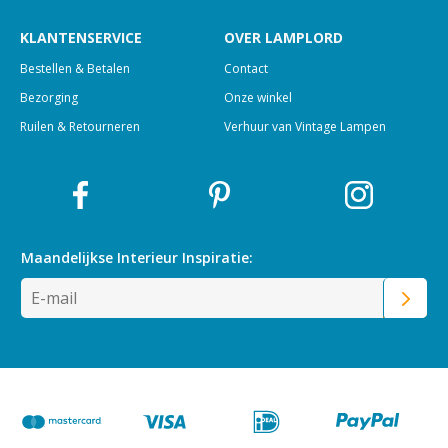
KLANTENSERVICE
OVER LAMPLORD
Bestellen & Betalen
Contact
Bezorging
Onze winkel
Ruilen & Retourneren
Verhuur van Vintage Lampen
Maandelijkse Interieur
Inspiratie: