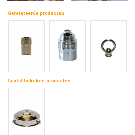
Gerelateerde producten
Laatst bekeken producten