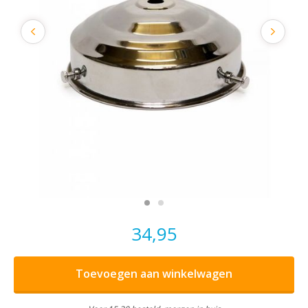
34,95
Toevoegen aan winkelwagen