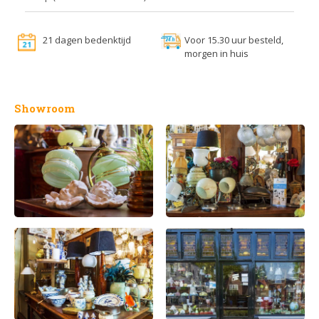
21 dagen bedenktijd
Voor 15.30 uur besteld,
morgen in huis
Showroom