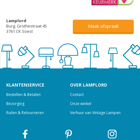
Lamplord
Maak afspraak
Burg. Grothestraat 45
3761 CK Soest
KLANTENSERVICE
OVER LAMPLORD
Bestellen & Betalen
Contact
Bezorging
Onze winkel
Ruilen & Retourneren
Verhuur van Vintage Lampen