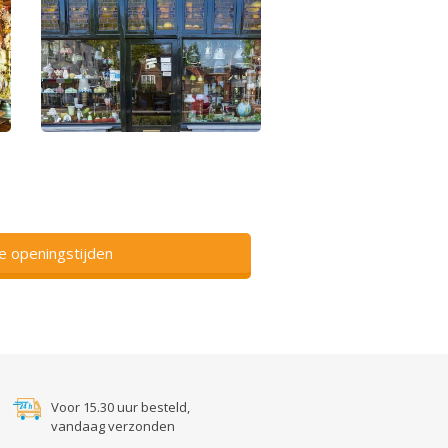
ze openingstijden
Voor 15.30 uur besteld,
vandaag verzonden