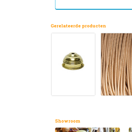
Gerelateerde producten
Showroom