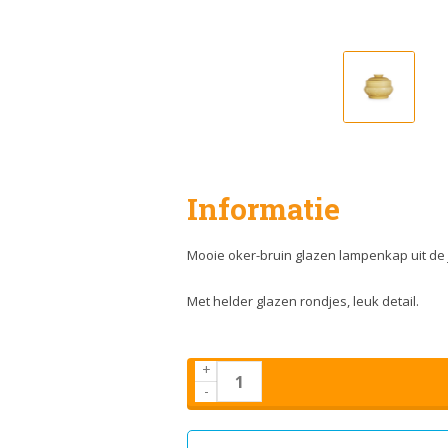
Informatie
Mooie oker-bruin glazen lampenkap uit de 
Met helder glazen rondjes, leuk detail.
+
-