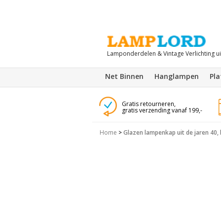
Lamponderdelen & Vintage Verlichting u
Net Binnen
Hanglampen
Pl
Gratis retourneren,
gratis verzending vanaf 199,-
Home
>
Glazen lampenkap uit de jaren 40, 