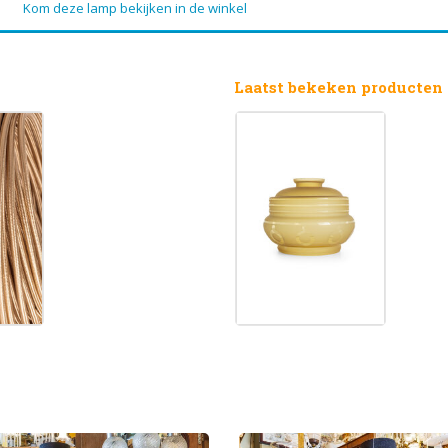
Kom deze lamp bekijken in de winkel
Laatst bekeken producten