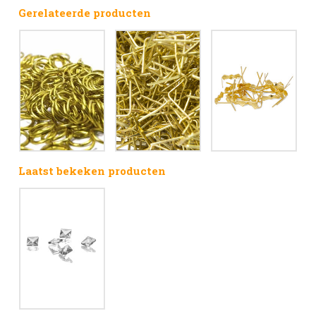
Gerelateerde producten
Laatst bekeken producten