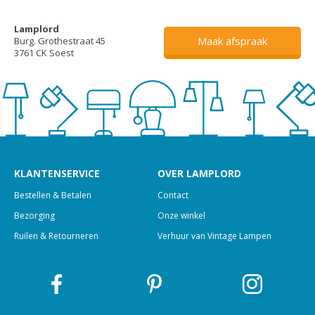
Lamplord
Maak afspraak
Burg. Grothestraat 45
3761 CK Soest
KLANTENSERVICE
OVER LAMPLORD
Bestellen & Betalen
Contact
Bezorging
Onze winkel
Ruilen & Retourneren
Verhuur van Vintage Lampen