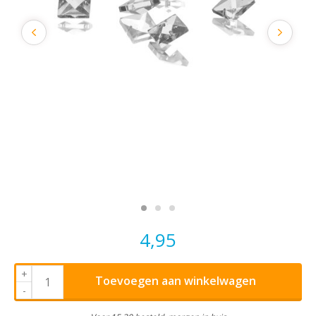
4,95
+
Toevoegen aan winkelwagen
-