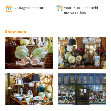
21 dagen bedenktijd
Voor 15.30 uur besteld,
morgen in huis
Showroom