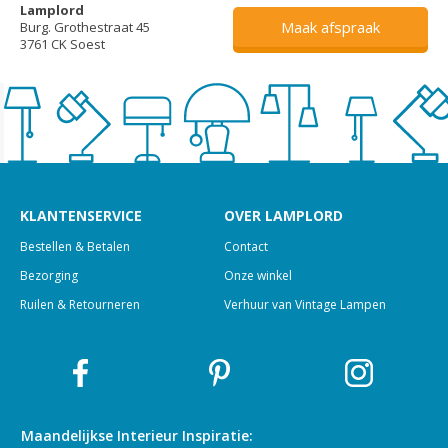
Lamplord
Maak afspraak
Burg. Grothestraat 45
3761 CK Soest
KLANTENSERVICE
OVER LAMPLORD
Bestellen & Betalen
Contact
Bezorging
Onze winkel
Ruilen & Retourneren
Verhuur van Vintage Lampen
Maandelijkse Interieur
Inspiratie: