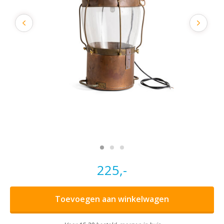
225,-
Toevoegen aan winkelwagen