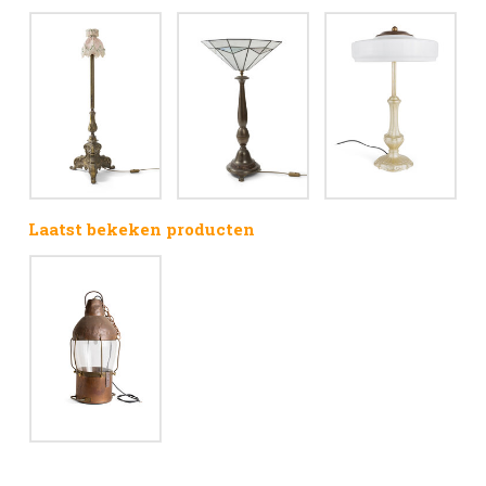
Laatst bekeken producten