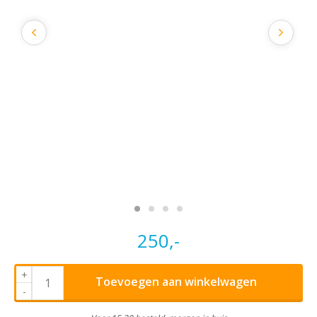
250,-
+
Toevoegen aan winkelwagen
-