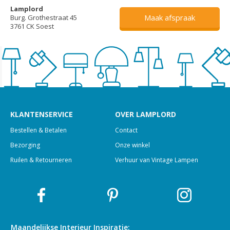
Lamplord
Maak afspraak
Burg. Grothestraat 45
3761 CK Soest
KLANTENSERVICE
OVER LAMPLORD
Bestellen & Betalen
Contact
Bezorging
Onze winkel
Ruilen & Retourneren
Verhuur van Vintage Lampen
Maandelijkse Interieur
Inspiratie: