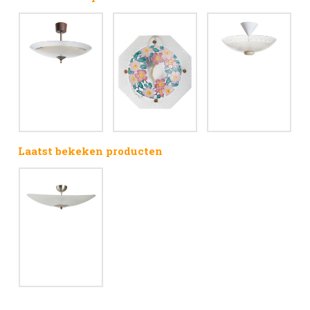
Laatst bekeken producten