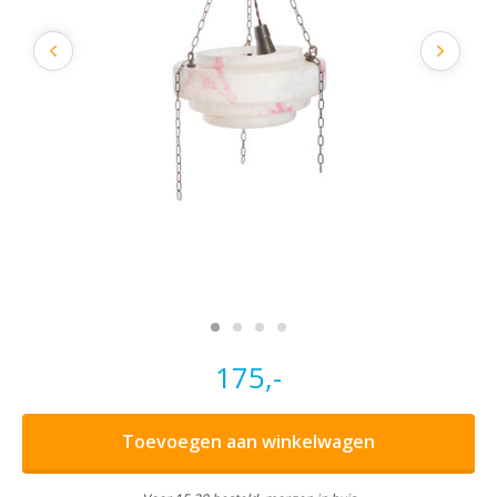
175,-
Toevoegen aan winkelwagen