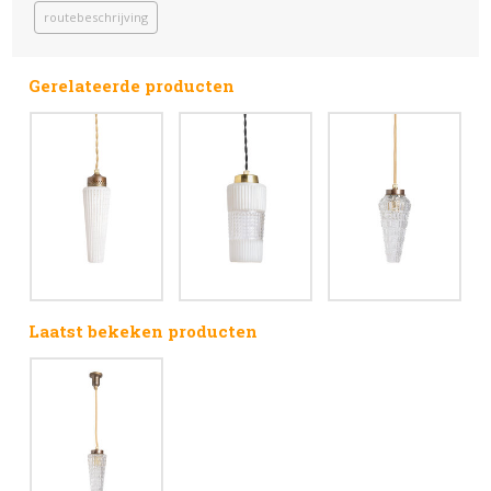
routebeschrijving
Gerelateerde producten
Laatst bekeken producten