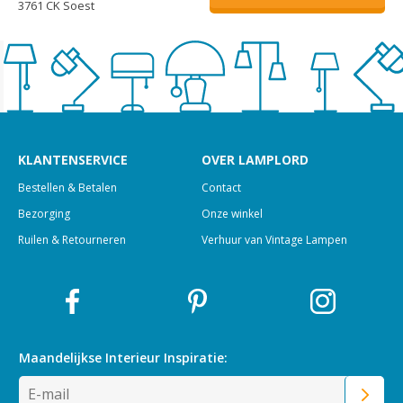
3761 CK Soest
KLANTENSERVICE
OVER LAMPLORD
Bestellen & Betalen
Contact
Bezorging
Onze winkel
Ruilen & Retourneren
Verhuur van Vintage Lampen
Maandelijkse Interieur
Inspiratie: