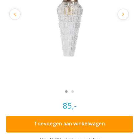
85,-
Toevoegen aan winkelwagen