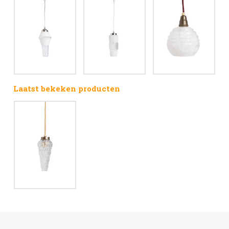
Laatst bekeken producten