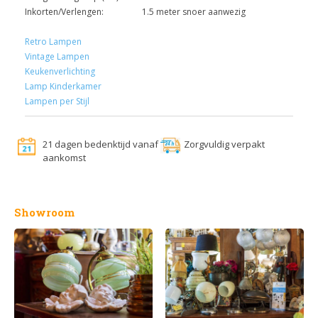
Inkorten/Verlengen:
1.5 meter snoer aanwezig
Retro Lampen
Vintage Lampen
Keukenverlichting
Lamp Kinderkamer
Lampen per Stijl
21 dagen bedenktijd vanaf
Zorgvuldig verpakt
aankomst
Showroom