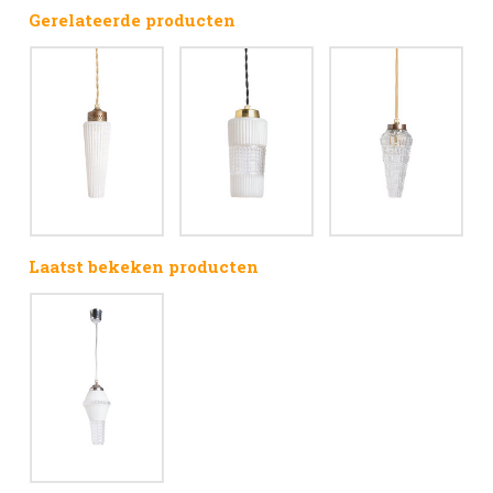
Gerelateerde producten
Laatst bekeken producten