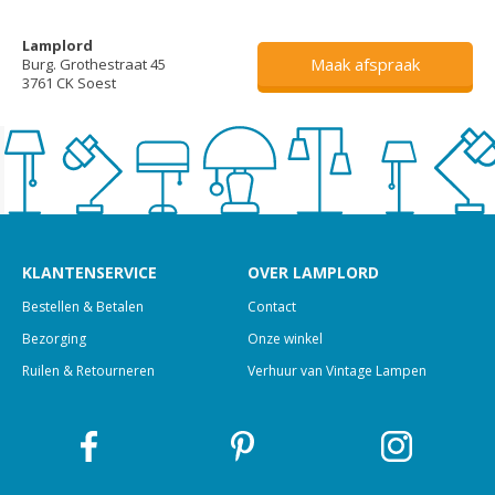
Lamplord
Maak afspraak
Burg. Grothestraat 45
3761 CK Soest
KLANTENSERVICE
OVER LAMPLORD
Bestellen & Betalen
Contact
Bezorging
Onze winkel
Ruilen & Retourneren
Verhuur van Vintage Lampen