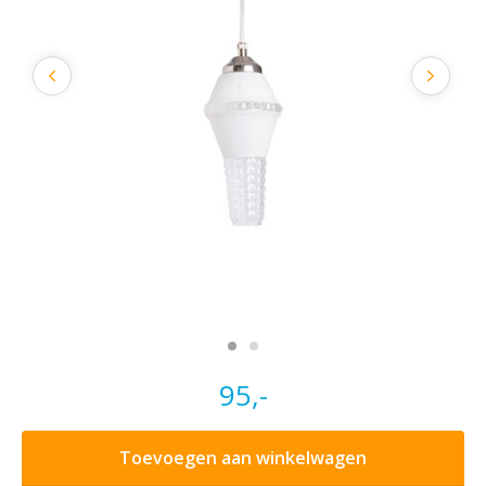
95,-
Toevoegen aan winkelwagen