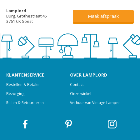
Lamplord
Maak afspraak
Burg. Grothestraat 45
3761 CK Soest
KLANTENSERVICE
OVER LAMPLORD
Bestellen & Betalen
Contact
Bezorging
Onze winkel
Ruilen & Retourneren
Verhuur van Vintage Lampen