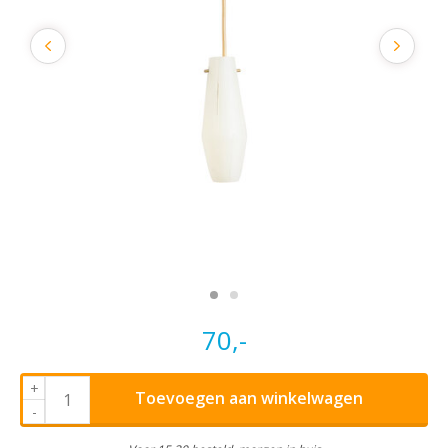
70,-
+
Toevoegen aan winkelwagen
-