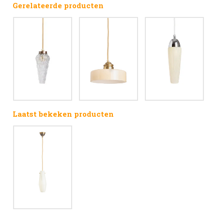
Gerelateerde producten
Laatst bekeken producten