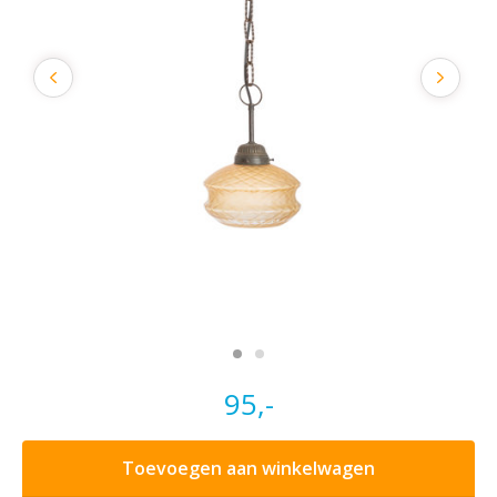
95,-
Toevoegen aan winkelwagen