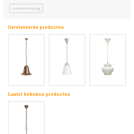
routebeschrijving
Gerelateerde producten
Laatst bekeken producten