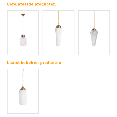
Gerelateerde producten
Laatst bekeken producten