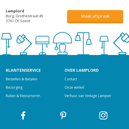
Lamplord
Maak afspraak
Burg. Grothestraat 45
3761 CK Soest
KLANTENSERVICE
OVER LAMPLORD
Bestellen & Betalen
Contact
Bezorging
Onze winkel
Ruilen & Retourneren
Verhuur van Vintage Lampen