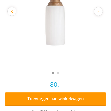
80,-
Toevoegen aan winkelwagen