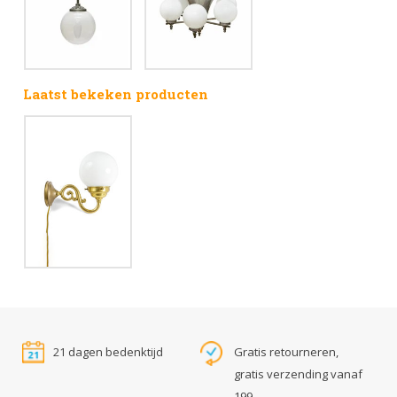
Laatst bekeken producten
21 dagen bedenktijd
Gratis retourneren,
gratis verzending vanaf
199,-