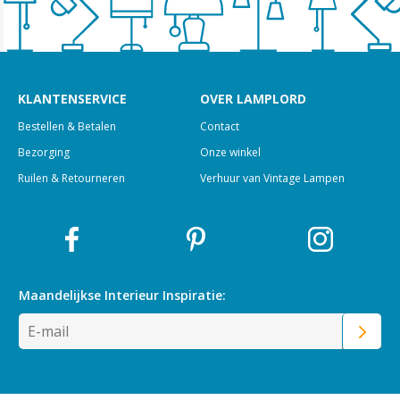
KLANTENSERVICE
OVER LAMPLORD
Bestellen & Betalen
Contact
Bezorging
Onze winkel
Ruilen & Retourneren
Verhuur van Vintage Lampen
Maandelijkse Interieur
Inspiratie: