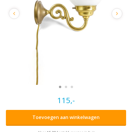
115,-
Toevoegen aan winkelwagen