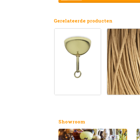
Gerelateerde producten
Showroom