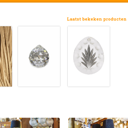
Laatst bekeken producten