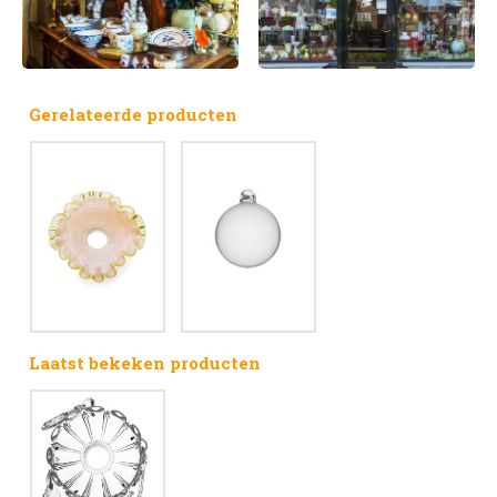
Gerelateerde producten
Laatst bekeken producten