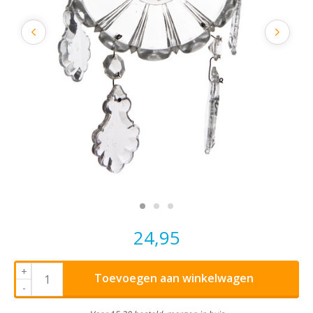
24,95
+
Toevoegen aan winkelwagen
-