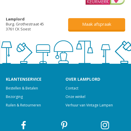
Lamplord
Maak afspraak
Burg. Grothestraat 45
3761 CK Soest
KLANTENSERVICE
OVER LAMPLORD
Bestellen & Betalen
Contact
Bezorging
Onze winkel
Ruilen & Retourneren
Verhuur van Vintage Lampen