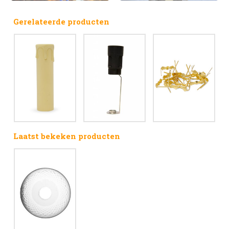
Gerelateerde producten
Laatst bekeken producten