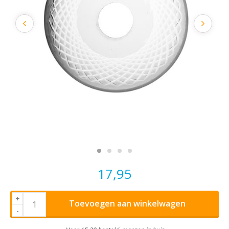
17,95
+
Toevoegen aan winkelwagen
-