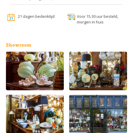
21 dagen bedenktijd
Voor 15.30 uur besteld,
morgen in huis
Showroom