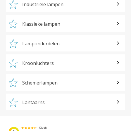
Industriële lampen
Klassieke lampen
Lamponderdelen
Kroonluchters
Schemerlampen
Lantaarns