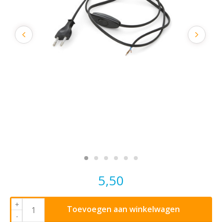
5,50
+
Toevoegen aan winkelwagen
-