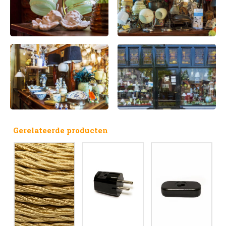
Gerelateerde producten