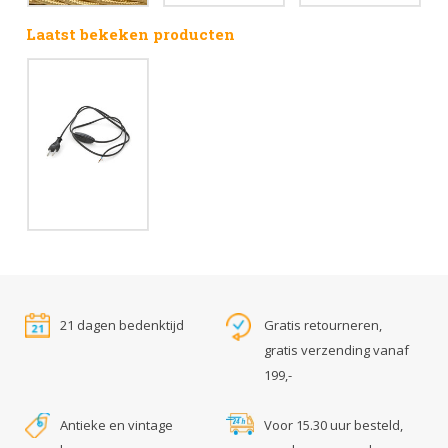
Laatst bekeken producten
21 dagen bedenktijd
Gratis retourneren,
gratis verzending vanaf
199,-
Antieke en vintage
Voor 15.30 uur besteld,