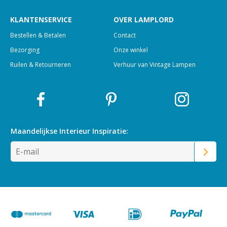
KLANTENSERVICE
OVER LAMPLORD
Bestellen & Betalen
Contact
Bezorging
Onze winkel
Ruilen & Retourneren
Verhuur van Vintage Lampen
Maandelijkse Interieur
Inspiratie: