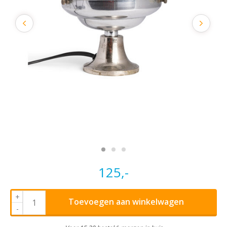
125,-
+
Toevoegen aan winkelwagen
-