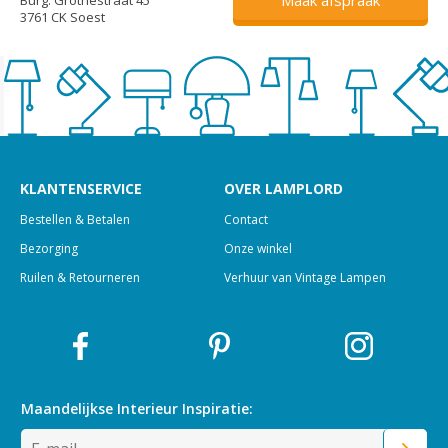
3761 CK Soest
KLANTENSERVICE
OVER LAMPLORD
Bestellen & Betalen
Contact
Bezorging
Onze winkel
Ruilen & Retourneren
Verhuur van Vintage Lampen
Maandelijkse Interieur
Inspiratie: