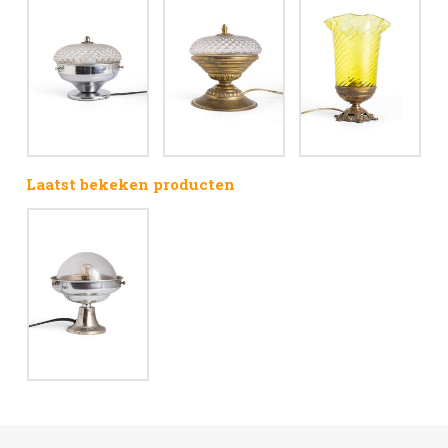
Laatst bekeken producten