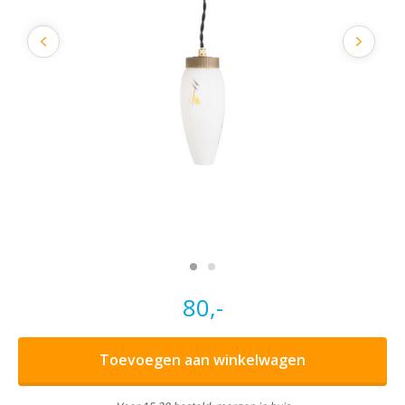
80,-
Toevoegen aan winkelwagen