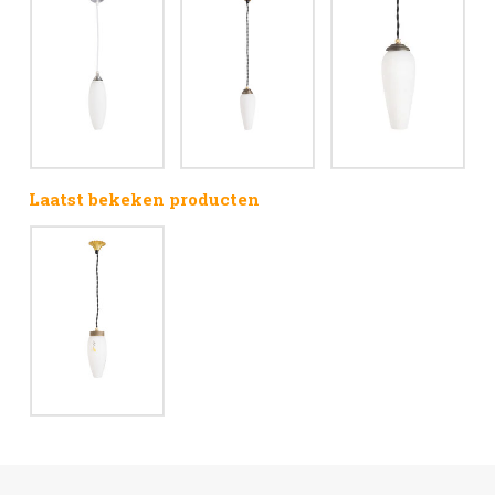
Laatst bekeken producten