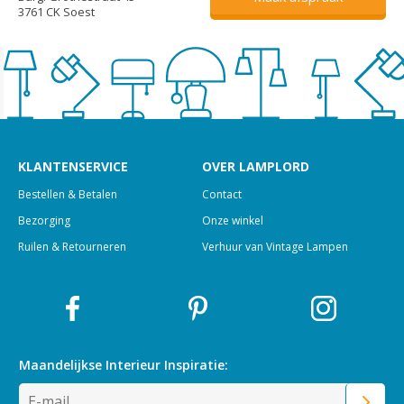
3761 CK Soest
KLANTENSERVICE
OVER LAMPLORD
Bestellen & Betalen
Contact
Bezorging
Onze winkel
Ruilen & Retourneren
Verhuur van Vintage Lampen
Maandelijkse Interieur
Inspiratie: