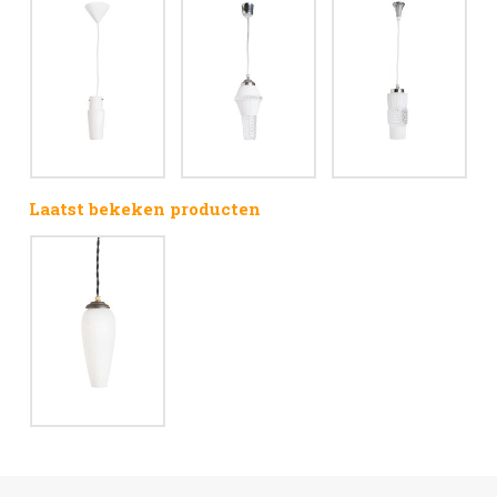
Laatst bekeken producten