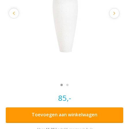
85,-
Toevoegen aan winkelwagen