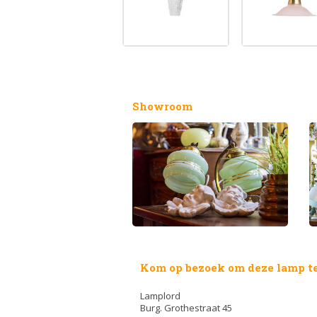
Showroom
Kom op bezoek om deze lamp te
Lamplord
Burg. Grothestraat 45