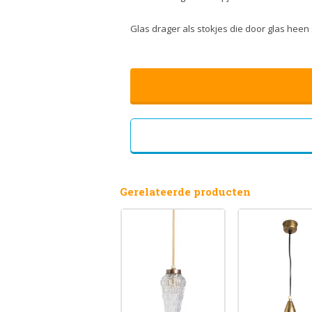
Glas drager als stokjes die door glas heen 
Gerelateerde producten