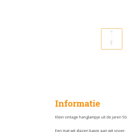
Informatie
Klein vintage hanglampje uit de jaren 50.
Een mat wit glazen kapje aan wit snoer.