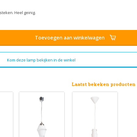
steken. Heel geinig.
Toevoegen aan winkelwagen
Kom deze lamp bekijken in de winkel
Laatst bekeken producten