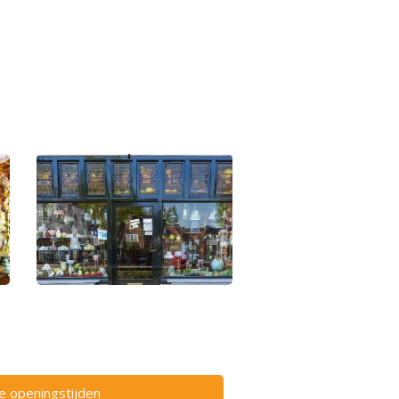
ze openingstijden