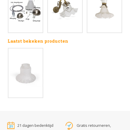
Laatst bekeken producten
21 dagen bedenktijd
Gratis retourneren,