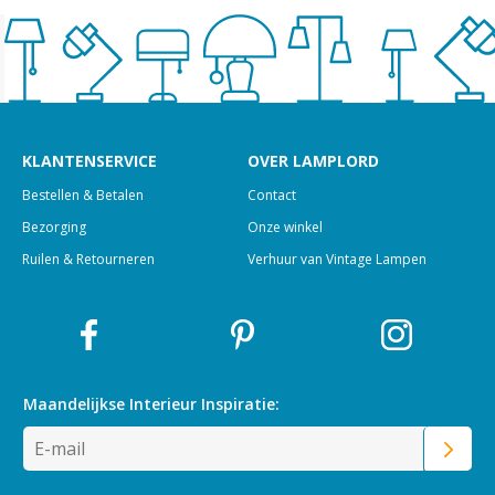
KLANTENSERVICE
OVER LAMPLORD
Bestellen & Betalen
Contact
Bezorging
Onze winkel
Ruilen & Retourneren
Verhuur van Vintage Lampen
Maandelijkse Interieur
Inspiratie: