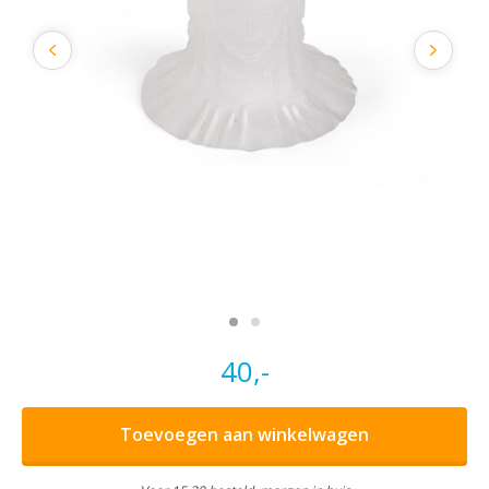
40,-
Toevoegen aan winkelwagen