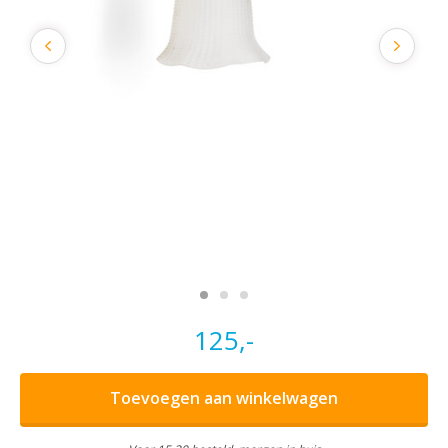
125,-
Toevoegen aan winkelwagen