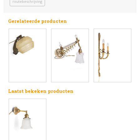
routebeschrijving
Gerelateerde producten
Laatst bekeken producten