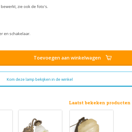
 bewerkt, zie ook de foto's.
er en schakelaar.
Toevoegen aan winkelwagen
Kom deze lamp bekijken in de winkel
Laatst bekeken producten