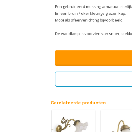
Een gebruineerd messing armatuur, sierlijk
En een bruin / oker kleurige glazen kap.
Mooi als sfeerverlichting bijvoorbeeld.
De wandlamp is voorzien van snoer, stekk
Gerelateerde producten