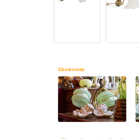
Showroom