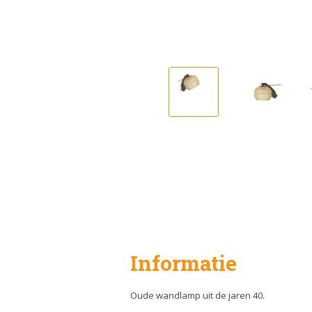
Informatie
Oude wandlamp uit de jaren 40.