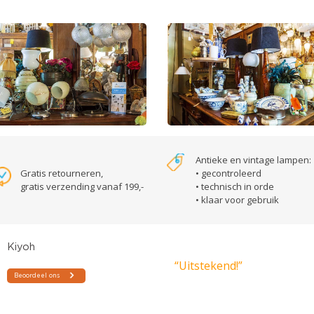
Antieke en vintage lampen:
Gratis retourneren,
• gecontroleerd
gratis verzending vanaf 199,-
• technisch in orde
• klaar voor gebruik
“Uitstekend!”