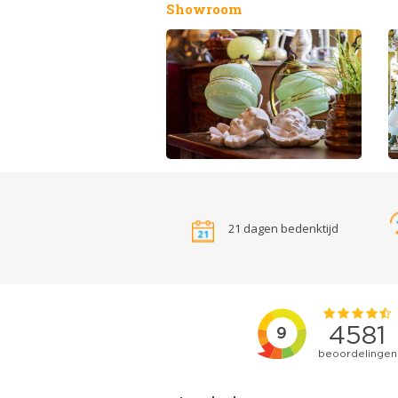
Showroom
21 dagen bedenktijd