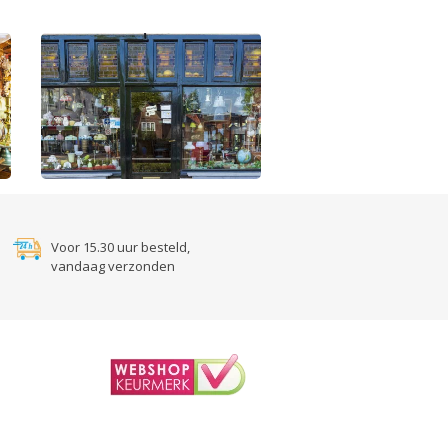
Voor 15.30 uur besteld,
vandaag verzonden