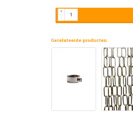
+
-
Gerelateerde producten