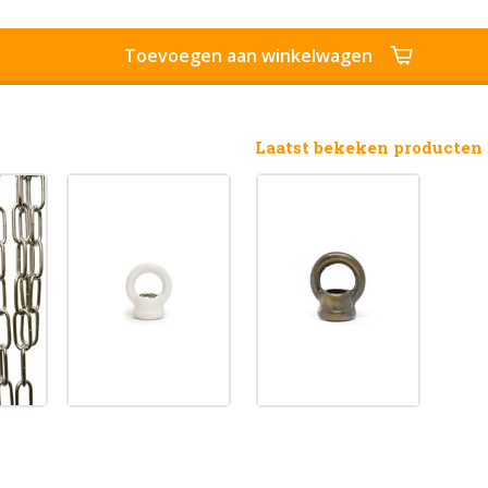
Toevoegen aan winkelwagen
Laatst bekeken producten