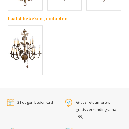
Laatst bekeken producten
21 dagen bedenktijd
Gratis retourneren,
gratis verzending vanaf
199,-