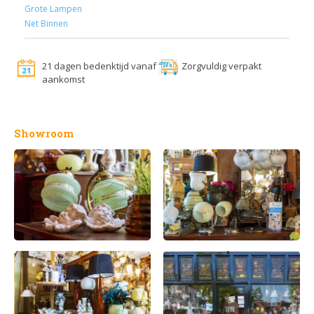
Grote Lampen
Net Binnen
21 dagen bedenktijd vanaf
Zorgvuldig verpakt
aankomst
Showroom