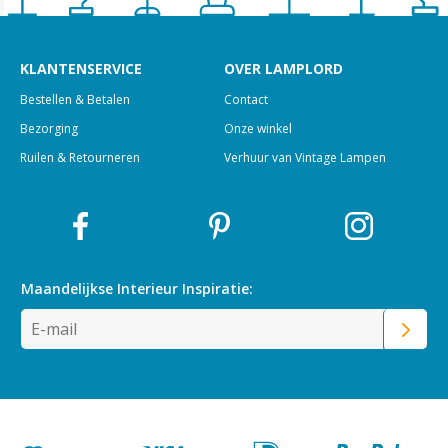
KLANTENSERVICE
OVER LAMPLORD
Bestellen & Betalen
Contact
Bezorging
Onze winkel
Ruilen & Retourneren
Verhuur van Vintage Lampen
Maandelijkse Interieur
Inspiratie: