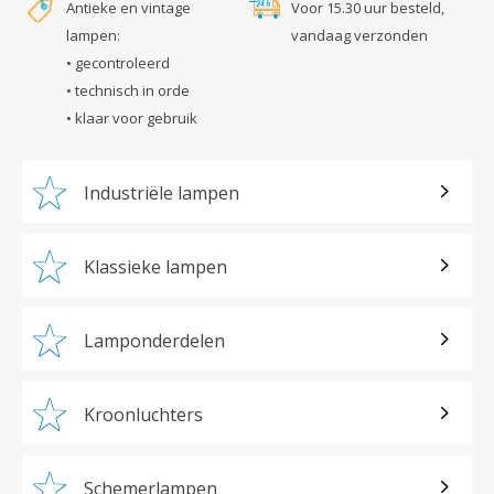
Antieke en vintage
Voor 15.30 uur besteld,
lampen:
vandaag verzonden
• gecontroleerd
• technisch in orde
• klaar voor gebruik
Industriële lampen
Klassieke lampen
Lamponderdelen
Kroonluchters
Schemerlampen