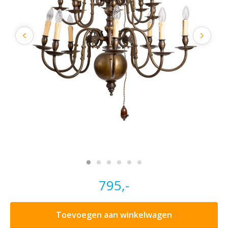
795,-
Toevoegen aan winkelwagen