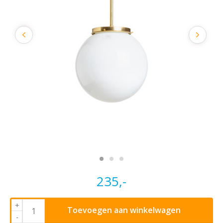
235,-
+
Toevoegen aan winkelwagen
-