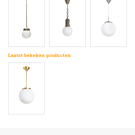
Laatst bekeken producten