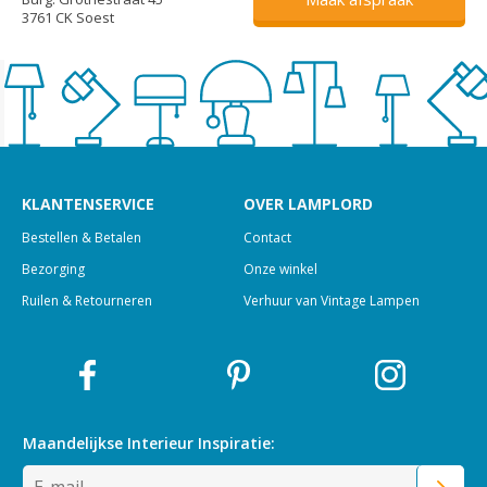
3761 CK Soest
KLANTENSERVICE
OVER LAMPLORD
Bestellen & Betalen
Contact
Bezorging
Onze winkel
Ruilen & Retourneren
Verhuur van Vintage Lampen
Maandelijkse Interieur
Inspiratie: