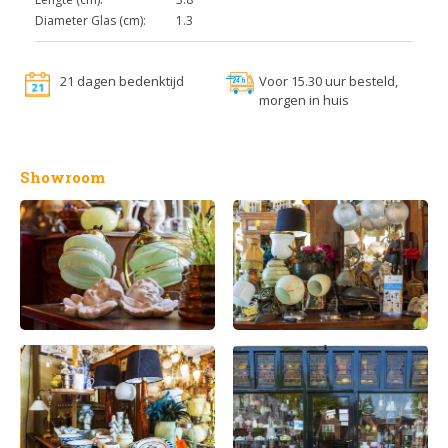
Diameter Glas (cm):
1.3
21 dagen bedenktijd
Voor 15.30 uur besteld,
morgen in huis
Showroom