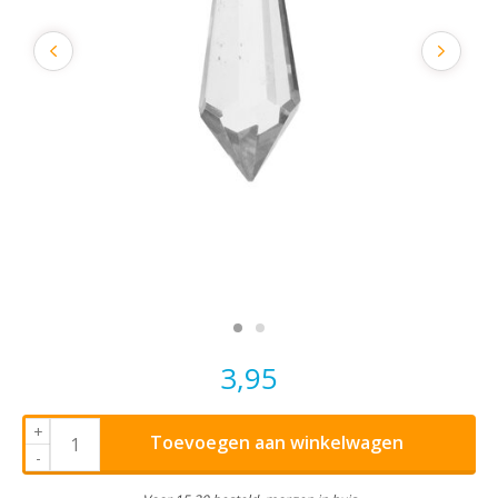
3,95
+
Toevoegen aan winkelwagen
-