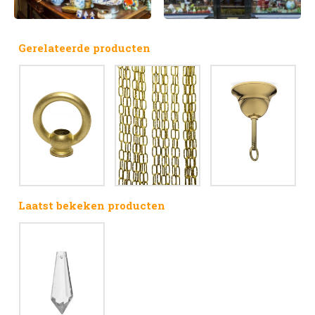
Gerelateerde producten
Laatst bekeken producten