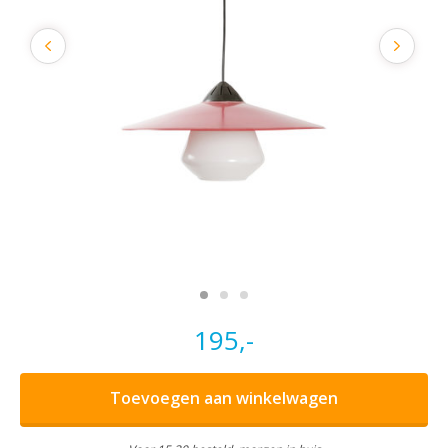
195,-
Toevoegen aan winkelwagen