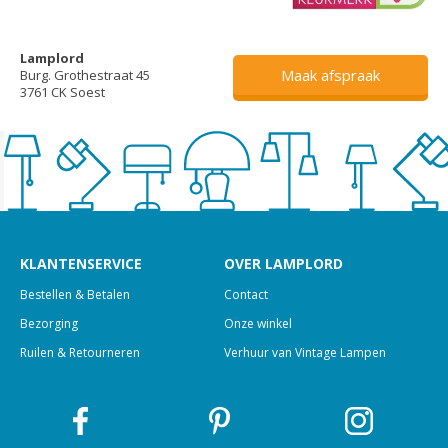
Lamplord
Maak afspraak
Burg. Grothestraat 45
3761 CK Soest
KLANTENSERVICE
OVER LAMPLORD
Bestellen & Betalen
Contact
Bezorging
Onze winkel
Ruilen & Retourneren
Verhuur van Vintage Lampen