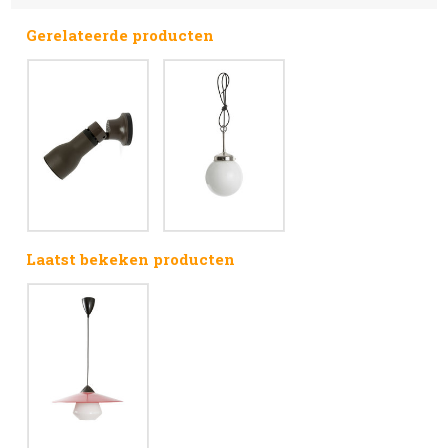
Gerelateerde producten
Laatst bekeken producten