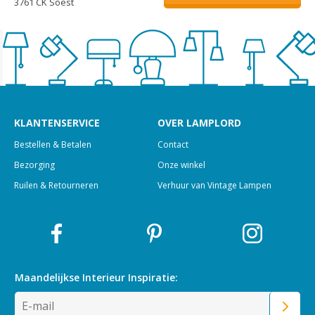
3761 CK Soest
KLANTENSERVICE
OVER LAMPLORD
Bestellen & Betalen
Contact
Bezorging
Onze winkel
Ruilen & Retourneren
Verhuur van Vintage Lampen
Maandelijkse Interieur
Inspiratie: