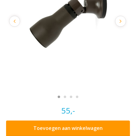
55,-
Toevoegen aan winkelwagen