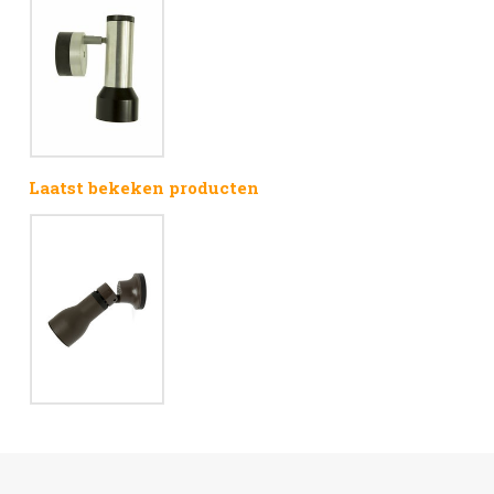
Laatst bekeken producten