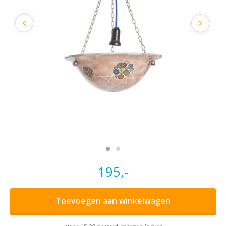
195,-
Toevoegen aan winkelwagen