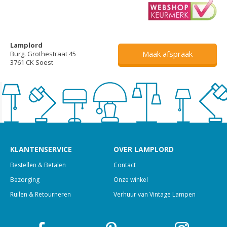
Lamplord
Maak afspraak
Burg. Grothestraat 45
3761 CK Soest
KLANTENSERVICE
OVER LAMPLORD
Bestellen & Betalen
Contact
Bezorging
Onze winkel
Ruilen & Retourneren
Verhuur van Vintage Lampen