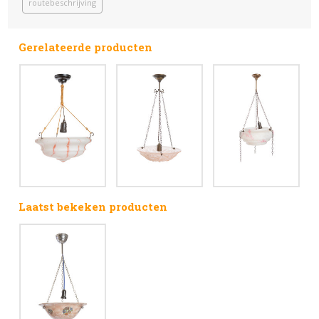
routebeschrijving
Gerelateerde producten
Laatst bekeken producten