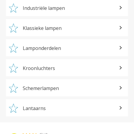
Industriële lampen
Klassieke lampen
Lamponderdelen
Kroonluchters
Schemerlampen
Lantaarns