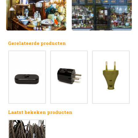
Gerelateerde producten
Laatst bekeken producten