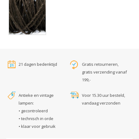
21 dagen bedenktijd
Gratis retourneren,
gratis verzending vanaf
199,-
Antieke en vintage
Voor 15.30 uur besteld,
lampen:
vandaag verzonden
• gecontroleerd
• technisch in orde
• klaar voor gebruik