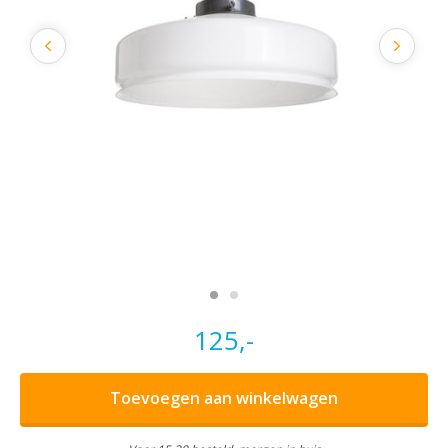
125,-
Toevoegen aan winkelwagen