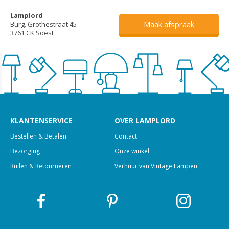
Lamplord
Maak afspraak
Burg. Grothestraat 45
3761 CK Soest
KLANTENSERVICE
OVER LAMPLORD
Bestellen & Betalen
Contact
Bezorging
Onze winkel
Ruilen & Retourneren
Verhuur van Vintage Lampen