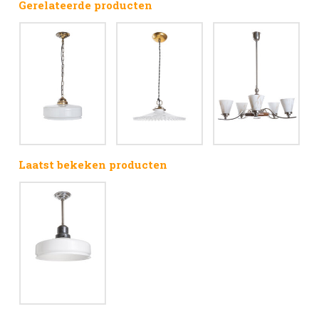
Gerelateerde producten
Laatst bekeken producten