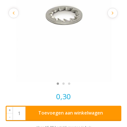
0,30
+
Toevoegen aan winkelwagen
-