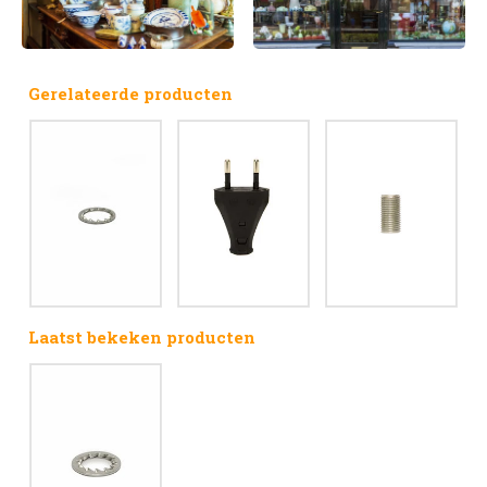
Gerelateerde producten
Laatst bekeken producten