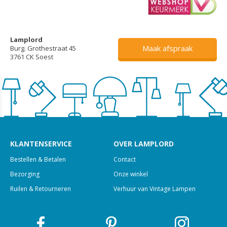
Lamplord
Maak afspraak
Burg. Grothestraat 45
3761 CK Soest
KLANTENSERVICE
OVER LAMPLORD
Bestellen & Betalen
Contact
Bezorging
Onze winkel
Ruilen & Retourneren
Verhuur van Vintage Lampen