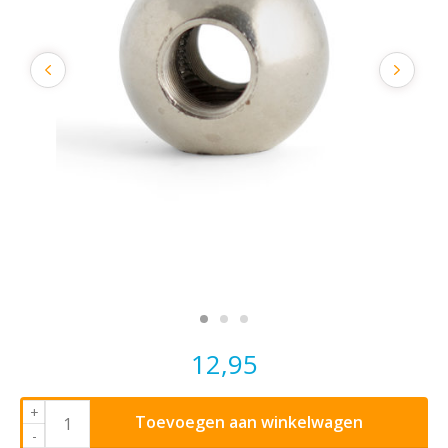
12,95
+
Toevoegen aan winkelwagen
-