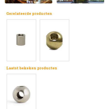
Gerelateerde producten
Laatst bekeken producten