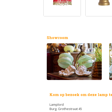
Showroom
Kom op bezoek om deze lamp te
Lamplord
Burg. Grothestraat 45