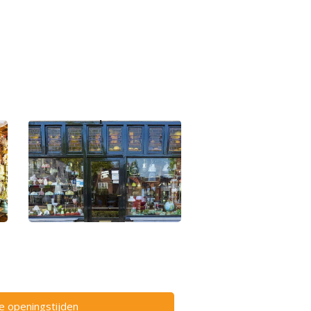
ze openingstijden