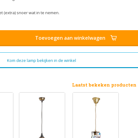
t (extra) snoer wat in te nemen.
Toevoegen aan winkelwagen
Kom deze lamp bekijken in de winkel
Laatst bekeken producten