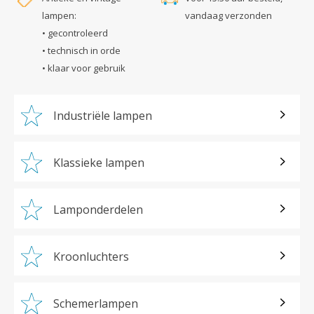
lampen:
vandaag verzonden
• gecontroleerd
• technisch in orde
• klaar voor gebruik
Industriële lampen
Klassieke lampen
Lamponderdelen
Kroonluchters
Schemerlampen