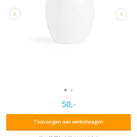
50,-
Toevoegen aan winkelwagen