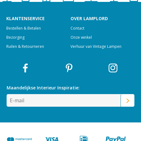
KLANTENSERVICE
OVER LAMPLORD
Bestellen & Betalen
Contact
Bezorging
Onze winkel
Ruilen & Retourneren
Verhuur van Vintage Lampen
Maandelijkse Interieur
Inspiratie: